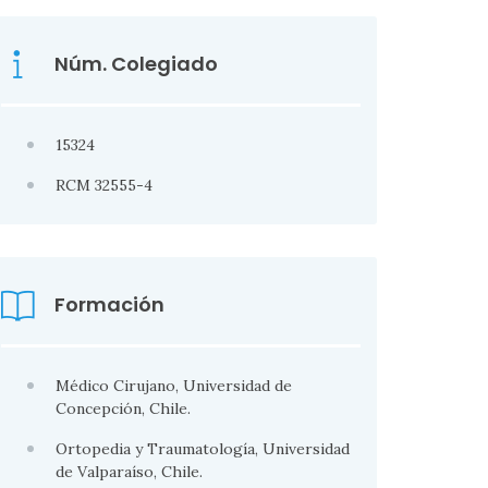
Núm. Colegiado
15324
RCM 32555-4
Formación
Médico Cirujano, Universidad de
Concepción, Chile.
Ortopedia y Traumatología, Universidad
de Valparaíso, Chile.