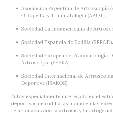
Asociación Argentina de Artroscopía 
Ortopedia y Traumatología (AAOT).
Sociedad Latinoamericana de Artroscop
Sociedad Española de Rodilla (SEROD).
Sociedad Europea de Traumatología Dep
Artroscopía (ESSKA).
Sociedad Internacional de Artroscopía,
Deportiva (ISAKOS).
Estoy especialmente interesado en el estud
deportivas de rodilla, así como en las en
relacionadas con la artrosis y la ortogeria