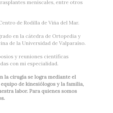
 trasplantes meniscales, entre otros
entro de Rodilla de Viña del Mar.
rado en la cátedra de Ortopedia y
ina de la Universidad de Valparaíso.
osios y reuniones científicas
adas con mi especialidad.
 la cirugía se logra mediante el
 equipo de kinesiólogos y la familia,
estra labor. Para quienes somos
os.