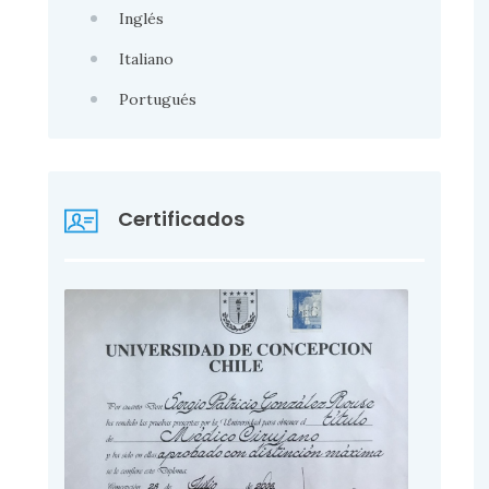
Inglés
Italiano
Portugués
Certificados