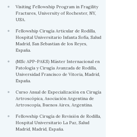
Visiting Fellowship Program in Fragility
Fractures, University of Rochester, NY,
USA.
Fellowship Cirugía Articular de Rodilla,
Hospital Universitario Infanta Sofía, Salud
Madrid, San Sebastian de los Reyes,
España.
(MSc APP-PAKS) Máster Internacional en
Patología y Cirugía Avanzada de Rodilla,
Universidad Francisco de Vitoria, Madrid,
España.
Curso Anual de Especialización en Cirugía
Artroscópica, Asociación Argentina de
Artroscopía, Buenos Aires, Argentina.
Fellowship Cirugía de Revisión de Rodilla,
Hospital Universitario La Paz, Salud
Madrid, Madrid, España.