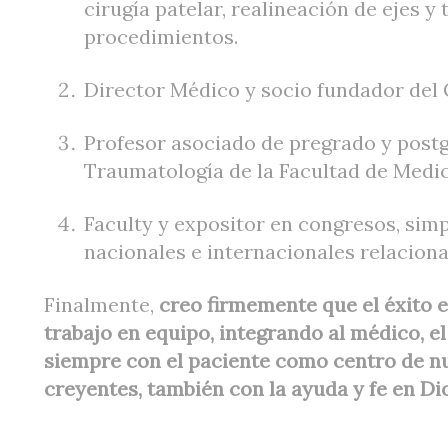
cirugía patelar, realineación de ejes y
procedimientos.
Director Médico y socio fundador del C
Profesor asociado de pregrado y postg
Traumatología de la Facultad de Medic
Faculty y expositor en congresos, simp
nacionales e internacionales relacion
Finalmente,
creo firmemente que el éxito en
trabajo en equipo, integrando al médico, el
siempre con el paciente como centro de nu
creyentes, también con la ayuda y fe en Di