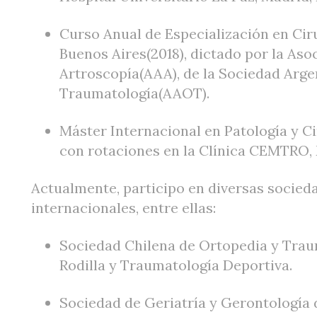
Curso Anual de Especialización en Cir
Buenos Aires(2018), dictado por la Aso
Artroscopía(AAA), de la Sociedad Arge
Traumatología(AAOT).
Máster Internacional en Patología y Ci
con rotaciones en la Clínica CEMTRO, 
Actualmente, participo en diversas socieda
internacionales, entre ellas:
Sociedad Chilena de Ortopedia y Trau
Rodilla y Traumatología Deportiva.
Sociedad de Geriatría y Gerontología 